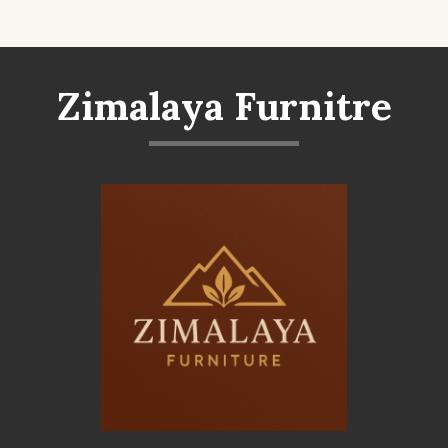
Zimalaya Furnitre