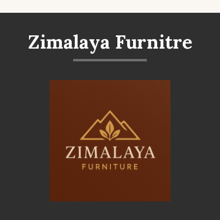
Zimalaya Furnitre