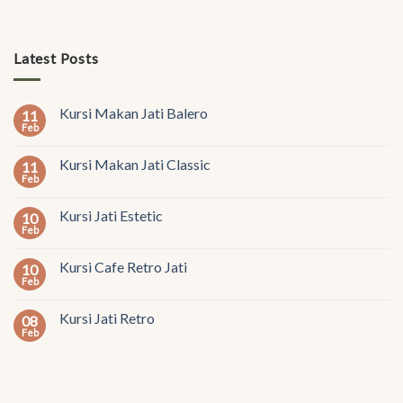
Latest Posts
Kursi Makan Jati Balero
11
Feb
Kursi Makan Jati Classic
11
Feb
Kursi Jati Estetic
10
Feb
Kursi Cafe Retro Jati
10
Feb
Kursi Jati Retro
08
Feb