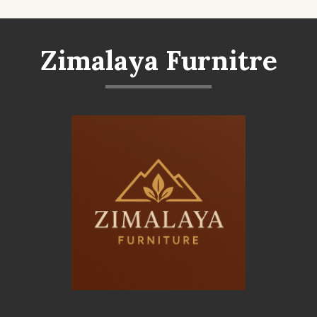
Zimalaya Furnitre