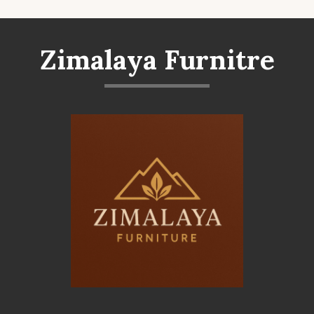
Zimalaya Furnitre