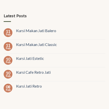
Latest Posts
Kursi Makan Jati Balero
11
Feb
Kursi Makan Jati Classic
11
Feb
Kursi Jati Estetic
10
Feb
Kursi Cafe Retro Jati
10
Feb
Kursi Jati Retro
08
Feb