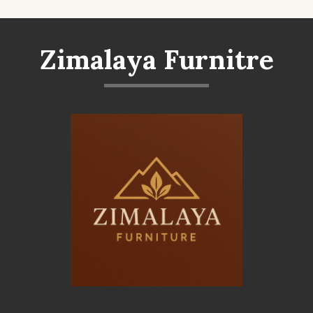
Zimalaya Furnitre