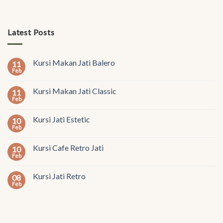
Latest Posts
Kursi Makan Jati Balero
11
Feb
Kursi Makan Jati Classic
11
Feb
Kursi Jati Estetic
10
Feb
Kursi Cafe Retro Jati
10
Feb
Kursi Jati Retro
08
Feb