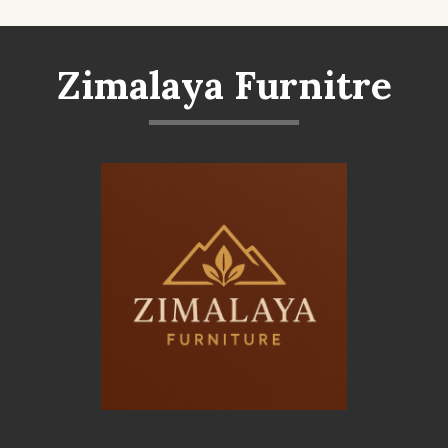
Zimalaya Furnitre