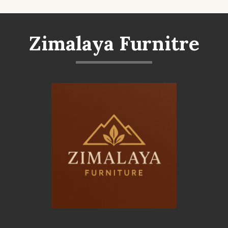
Zimalaya Furnitre