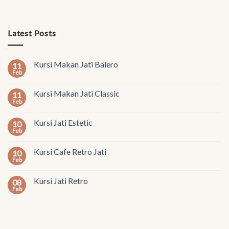
Latest Posts
Kursi Makan Jati Balero
11
Feb
Kursi Makan Jati Classic
11
Feb
Kursi Jati Estetic
10
Feb
Kursi Cafe Retro Jati
10
Feb
Kursi Jati Retro
08
Feb