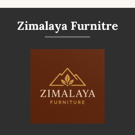
Zimalaya Furnitre