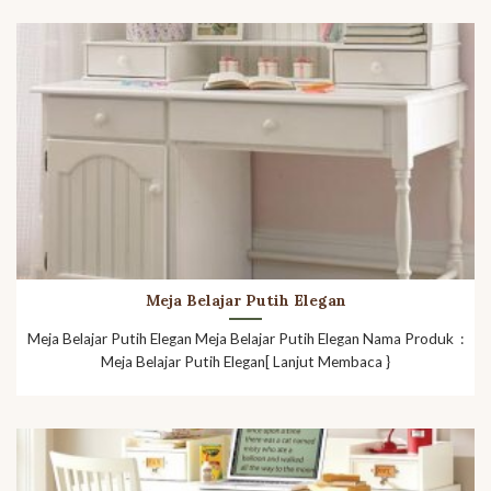
Meja Belajar Putih Elegan
Meja Belajar Putih Elegan Meja Belajar Putih Elegan Nama Produk :
Meja Belajar Putih Elegan[ Lanjut Membaca }