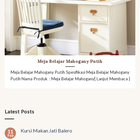
Meja Belajar Mahogany Putih
Meja Belajar Mahogany Putih Spesifikasi Meja Belajar Mahogany
Putih Nama Produk : Meja Belajar Mahogany[ Lanjut Membaca }
Latest Posts
Kursi Makan Jati Balero
11
Feb