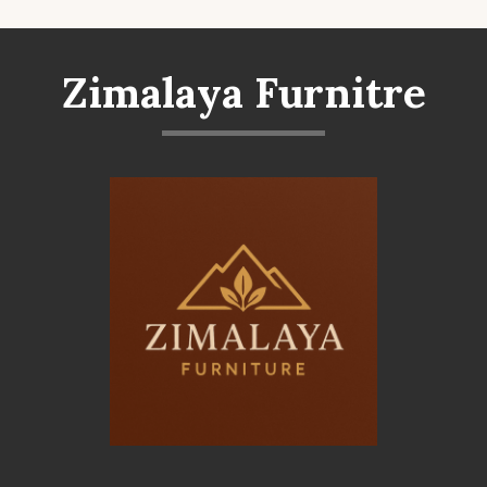
Zimalaya Furnitre