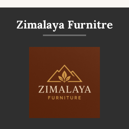
Zimalaya Furnitre