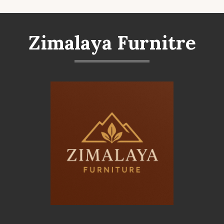
Zimalaya Furnitre