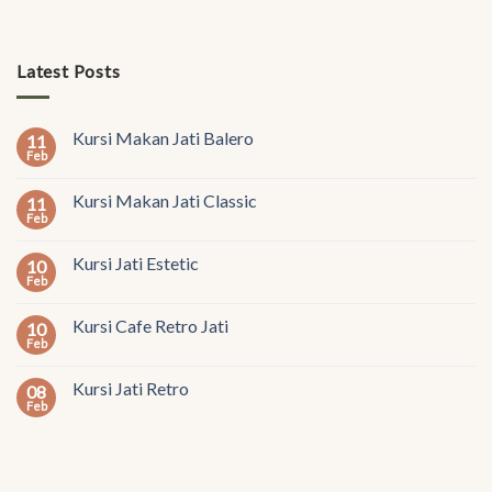
Latest Posts
Kursi Makan Jati Balero
11
Feb
Kursi Makan Jati Classic
11
Feb
Kursi Jati Estetic
10
Feb
Kursi Cafe Retro Jati
10
Feb
Kursi Jati Retro
08
Feb