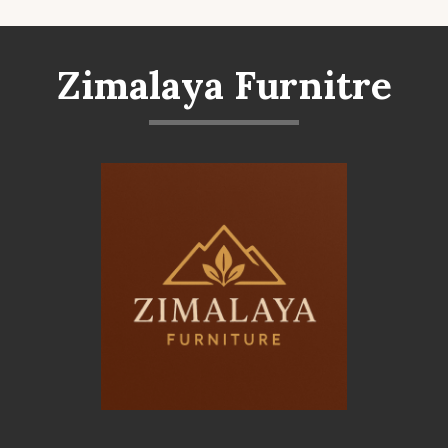
Zimalaya Furnitre