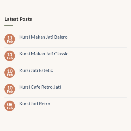
Latest Posts
Kursi Makan Jati Balero
11
Feb
Kursi Makan Jati Classic
11
Feb
Kursi Jati Estetic
10
Feb
Kursi Cafe Retro Jati
10
Feb
Kursi Jati Retro
08
Feb