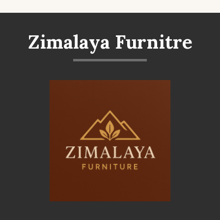
Zimalaya Furnitre