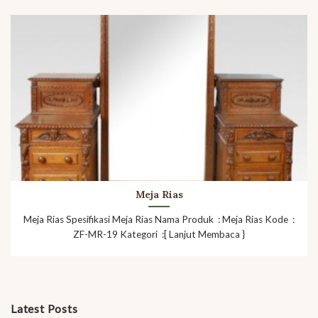
Meja Rias
Meja Rias Spesifikasi Meja Rias Nama Produk : Meja Rias Kode :
ZF-MR-19 Kategori :[ Lanjut Membaca }
Latest Posts