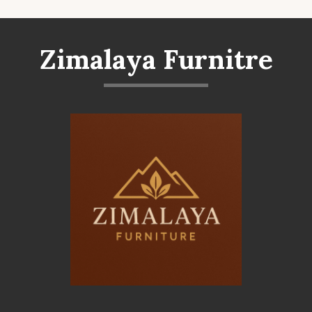
Zimalaya Furnitre