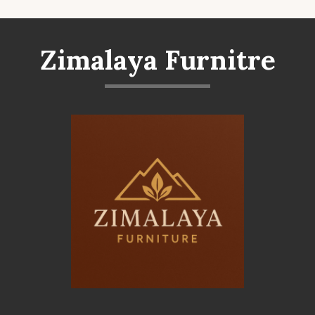
Zimalaya Furnitre