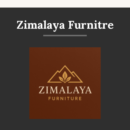
Zimalaya Furnitre