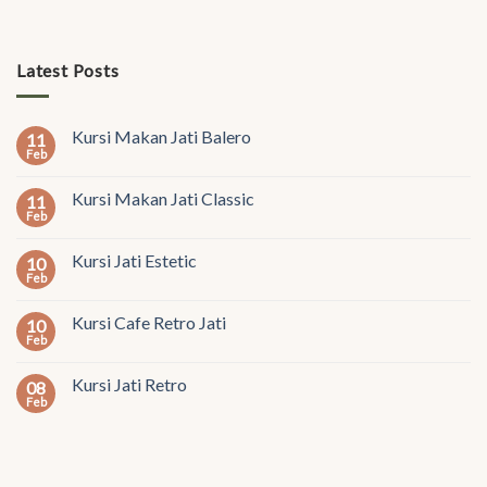
Latest Posts
Kursi Makan Jati Balero
11
Feb
Kursi Makan Jati Classic
11
Feb
Kursi Jati Estetic
10
Feb
Kursi Cafe Retro Jati
10
Feb
Kursi Jati Retro
08
Feb