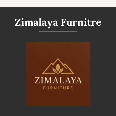
Zimalaya Furnitre