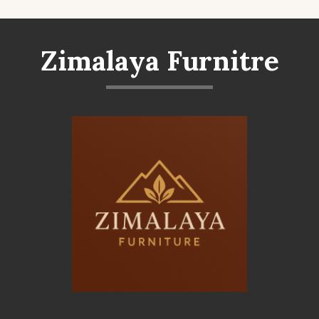
Zimalaya Furnitre