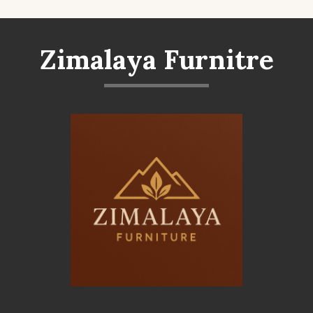
Zimalaya Furnitre