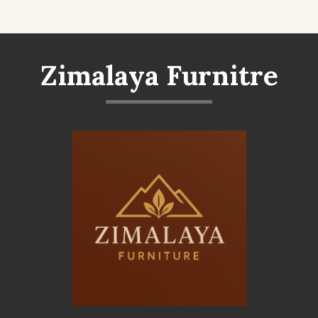
Zimalaya Furnitre