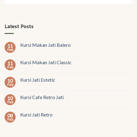
Latest Posts
Kursi Makan Jati Balero
11
Feb
Kursi Makan Jati Classic
11
Feb
Kursi Jati Estetic
10
Feb
Kursi Cafe Retro Jati
10
Feb
Kursi Jati Retro
08
Feb