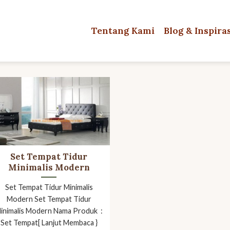
Tentang Kami
Blog & Inspira
Set Tempat Tidur
Minimalis Modern
Set Tempat Tidur Minimalis
Modern Set Tempat Tidur
inimalis Modern Nama Produk :
Set Tempat[ Lanjut Membaca }