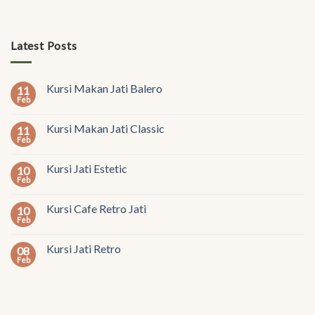
Latest Posts
Kursi Makan Jati Balero
11
Feb
Kursi Makan Jati Classic
11
Feb
Kursi Jati Estetic
10
Feb
Kursi Cafe Retro Jati
10
Feb
Kursi Jati Retro
08
Feb