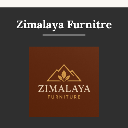
Zimalaya Furnitre