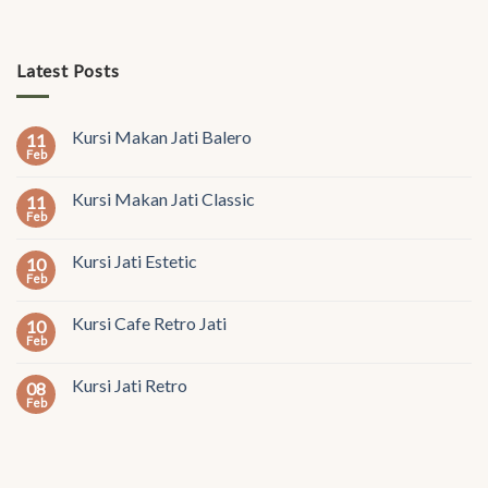
Latest Posts
Kursi Makan Jati Balero
11
Feb
Kursi Makan Jati Classic
11
Feb
Kursi Jati Estetic
10
Feb
Kursi Cafe Retro Jati
10
Feb
Kursi Jati Retro
08
Feb