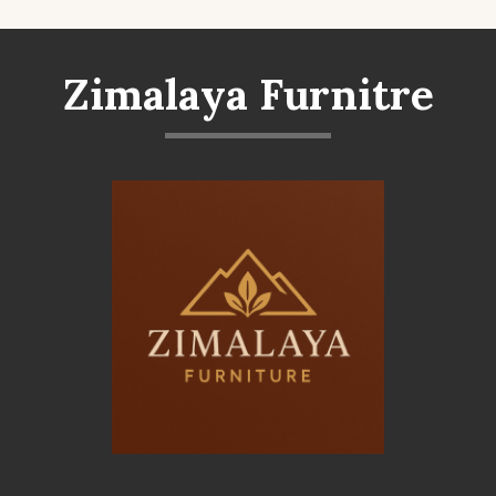
Zimalaya Furnitre