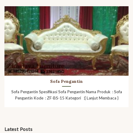
Sofa Pengantin
Sofa Pengantin Spesifikasi Sofa Pengantin Nama Produk : Sofa
Pengantin Kode : ZF-BS-15 Kategori :[ Lanjut Membaca }
Latest Posts