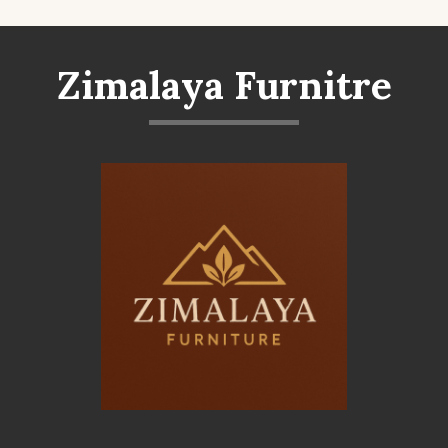
Zimalaya Furnitre