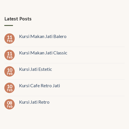
Latest Posts
Kursi Makan Jati Balero
11
Feb
Kursi Makan Jati Classic
11
Feb
Kursi Jati Estetic
10
Feb
Kursi Cafe Retro Jati
10
Feb
Kursi Jati Retro
08
Feb