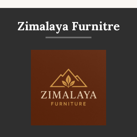
Zimalaya Furnitre