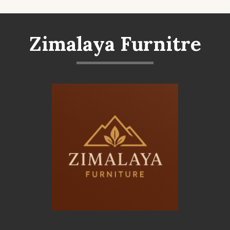
Zimalaya Furnitre