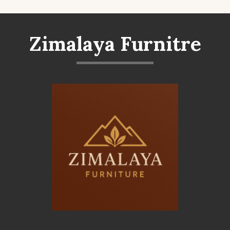
Zimalaya Furnitre