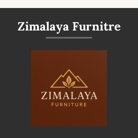
Zimalaya Furnitre