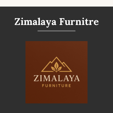
Zimalaya Furnitre