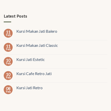
Latest Posts
Kursi Makan Jati Balero
11
Feb
Kursi Makan Jati Classic
11
Feb
Kursi Jati Estetic
10
Feb
Kursi Cafe Retro Jati
10
Feb
Kursi Jati Retro
08
Feb