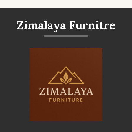
Zimalaya Furnitre