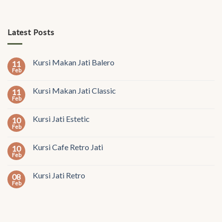
Latest Posts
Kursi Makan Jati Balero
11
Feb
Kursi Makan Jati Classic
11
Feb
Kursi Jati Estetic
10
Feb
Kursi Cafe Retro Jati
10
Feb
Kursi Jati Retro
08
Feb