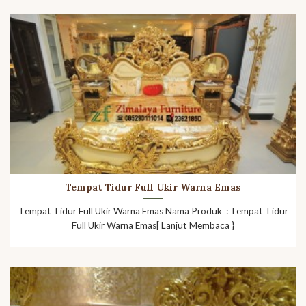
Tempat Tidur Full Ukir Warna Emas
Tempat Tidur Full Ukir Warna Emas Nama Produk : Tempat Tidur
Full Ukir Warna Emas[ Lanjut Membaca }