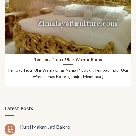
Tempat Tidur Ukir Warna Emas
Tempat Tidur Ukir Warna Emas Nama Produk : Tempat Tidur Ukir
Warna Emas Kode :[ Lanjut Membaca }
Latest Posts
Kursi Makan Jati Balero
11
Feb