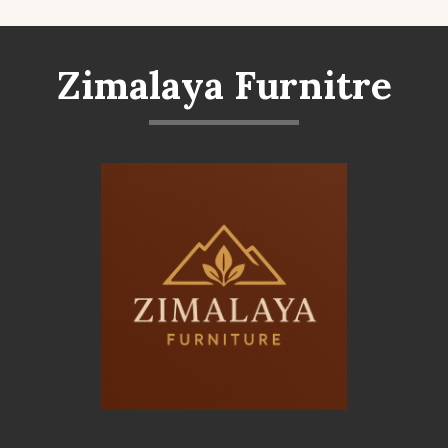
Zimalaya Furnitre