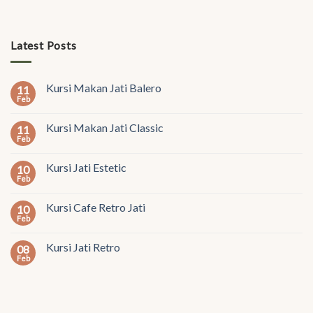
Latest Posts
Kursi Makan Jati Balero
11
Feb
Kursi Makan Jati Classic
11
Feb
Kursi Jati Estetic
10
Feb
Kursi Cafe Retro Jati
10
Feb
Kursi Jati Retro
08
Feb