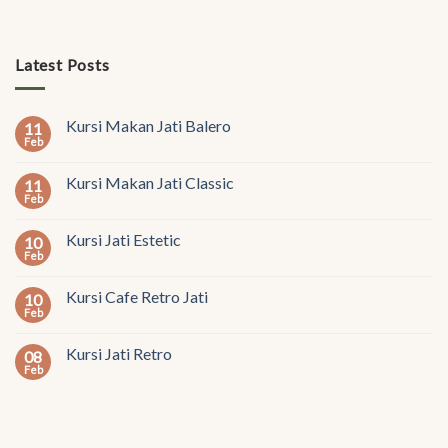
Latest Posts
Kursi Makan Jati Balero
11
Feb
Kursi Makan Jati Classic
11
Feb
Kursi Jati Estetic
10
Feb
Kursi Cafe Retro Jati
10
Feb
Kursi Jati Retro
08
Feb