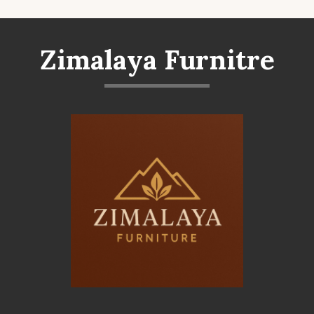
Zimalaya Furnitre