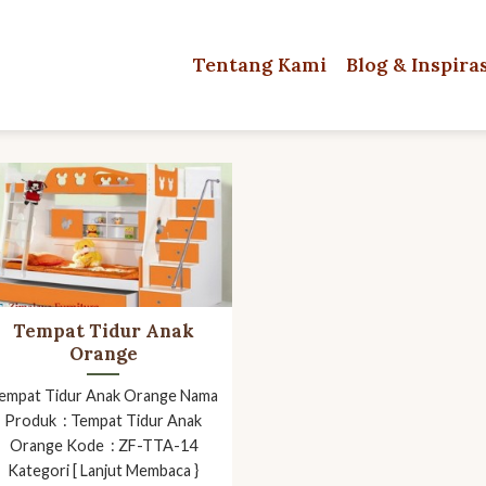
Tentang Kami
Blog & Inspira
Tempat Tidur Anak
Orange
empat Tidur Anak Orange Nama
Produk : Tempat Tidur Anak
Orange Kode : ZF-TTA-14
Kategori [ Lanjut Membaca }