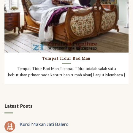
Tempat Tidur Bad Man
Tempat Tidur Bad Man Tempat Tidur adalah salah satu
kebutuhan primer pada kebutuhan rumah akan[ Lanjut Membaca }
Latest Posts
Kursi Makan Jati Balero
11
Feb