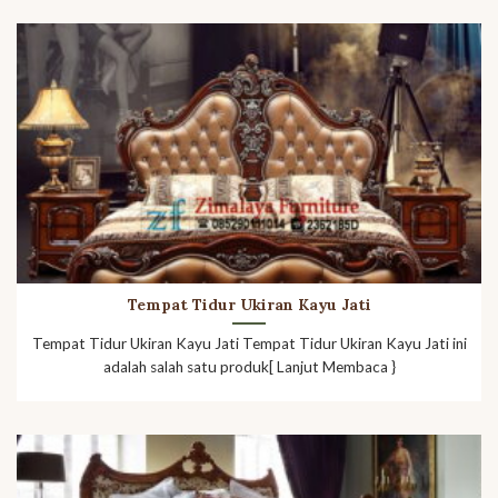
Tempat Tidur Ukiran Kayu Jati
Tempat Tidur Ukiran Kayu Jati Tempat Tidur Ukiran Kayu Jati ini
adalah salah satu produk[ Lanjut Membaca }