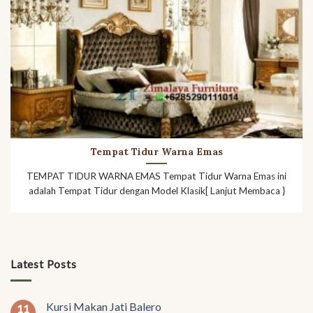
Tempat Tidur Warna Emas
TEMPAT TIDUR WARNA EMAS Tempat Tidur Warna Emas ini
adalah Tempat Tidur dengan Model Klasik[ Lanjut Membaca }
Latest Posts
Kursi Makan Jati Balero
11