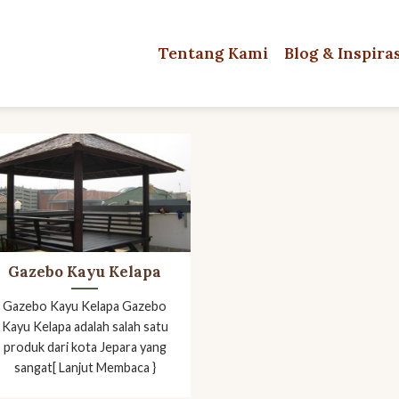
Tentang Kami
Blog & Inspira
Gazebo Kayu Kelapa
Gazebo Kayu Kelapa Gazebo
Kayu Kelapa adalah salah satu
produk dari kota Jepara yang
sangat[ Lanjut Membaca }