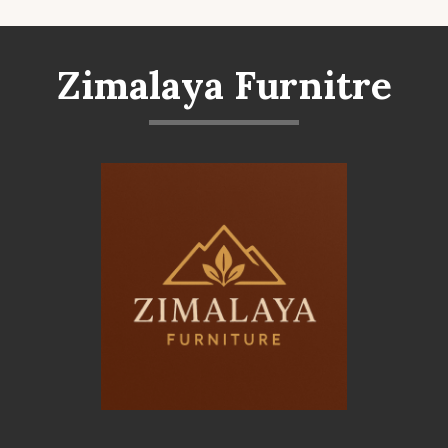
Zimalaya Furnitre