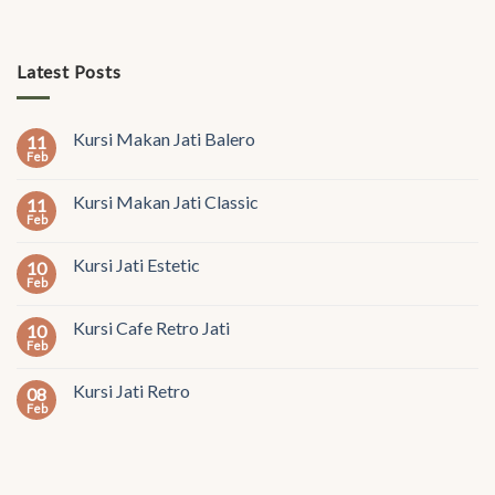
Latest Posts
Kursi Makan Jati Balero
11
Feb
Kursi Makan Jati Classic
11
Feb
Kursi Jati Estetic
10
Feb
Kursi Cafe Retro Jati
10
Feb
Kursi Jati Retro
08
Feb