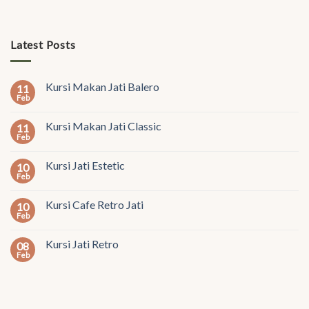
Latest Posts
Kursi Makan Jati Balero
11
Feb
Kursi Makan Jati Classic
11
Feb
Kursi Jati Estetic
10
Feb
Kursi Cafe Retro Jati
10
Feb
Kursi Jati Retro
08
Feb