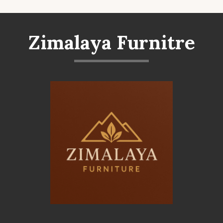
Zimalaya Furnitre