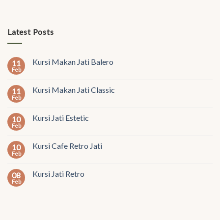
Latest Posts
Kursi Makan Jati Balero
11
Feb
Kursi Makan Jati Classic
11
Feb
Kursi Jati Estetic
10
Feb
Kursi Cafe Retro Jati
10
Feb
Kursi Jati Retro
08
Feb