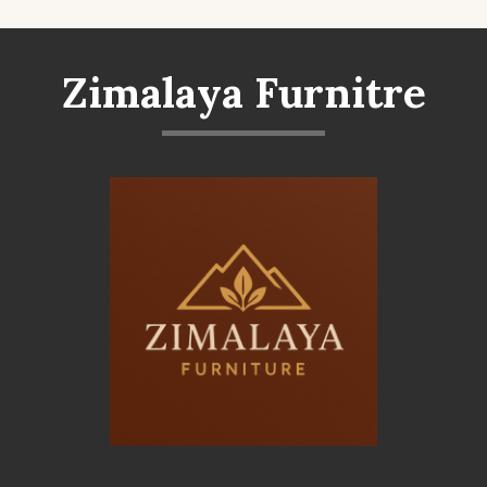
Zimalaya Furnitre