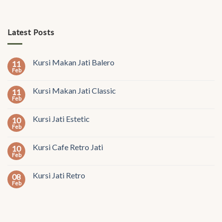
Latest Posts
Kursi Makan Jati Balero
11
Feb
Kursi Makan Jati Classic
11
Feb
Kursi Jati Estetic
10
Feb
Kursi Cafe Retro Jati
10
Feb
Kursi Jati Retro
08
Feb