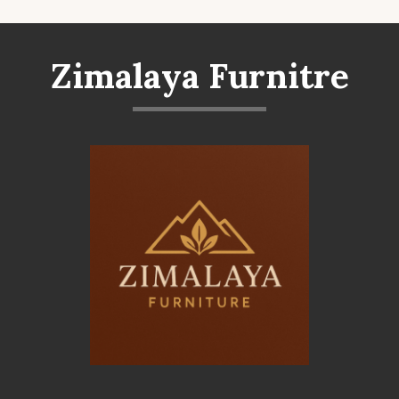
Zimalaya Furnitre