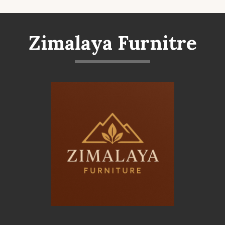
Zimalaya Furnitre