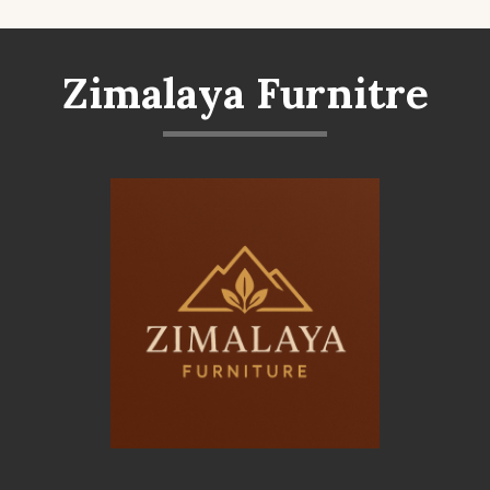
Zimalaya Furnitre