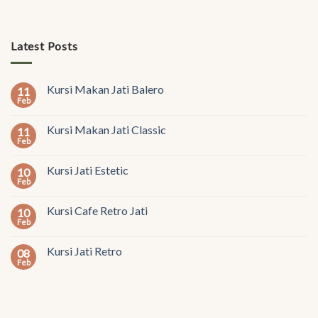
Latest Posts
Kursi Makan Jati Balero
11
Feb
Kursi Makan Jati Classic
11
Feb
Kursi Jati Estetic
10
Feb
Kursi Cafe Retro Jati
10
Feb
Kursi Jati Retro
08
Feb