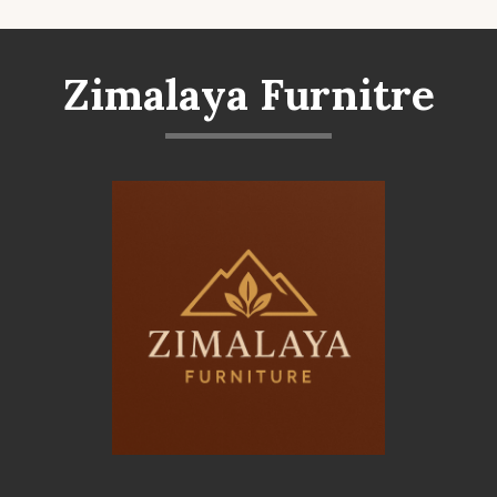
Zimalaya Furnitre