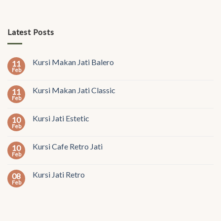
Latest Posts
Kursi Makan Jati Balero
11
Feb
Kursi Makan Jati Classic
11
Feb
Kursi Jati Estetic
10
Feb
Kursi Cafe Retro Jati
10
Feb
Kursi Jati Retro
08
Feb