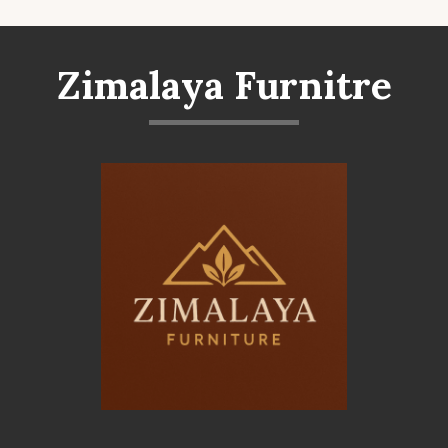
Zimalaya Furnitre