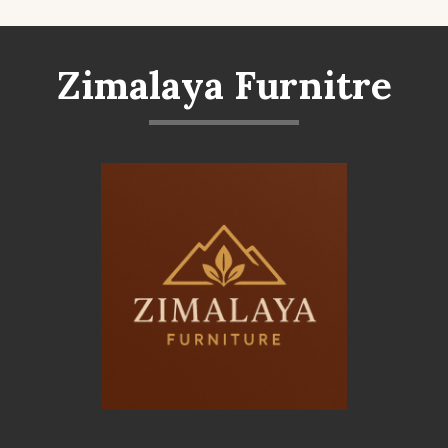
Zimalaya Furnitre