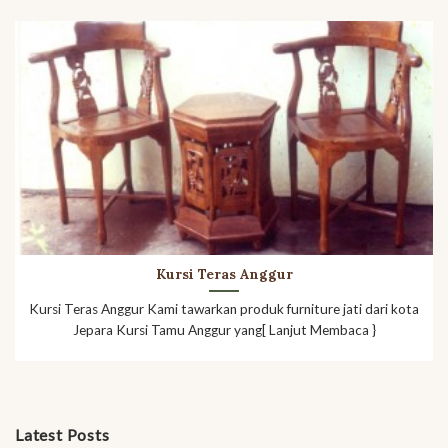
Kursi Teras Anggur
Kursi Teras Anggur Kami tawarkan produk furniture jati dari kota
Jepara Kursi Tamu Anggur yang[ Lanjut Membaca }
Latest Posts